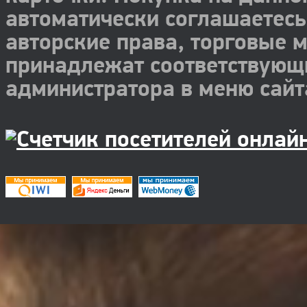
автоматически соглашаетесь
авторские права, торговые 
принадлежат соответствующ
администратора в меню сайт